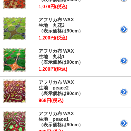
1,078円(税込)
アフリカ布 WAX
生地 丸花3
（表示価格は90cm）
1,200円(税込)
アフリカ布 WAX
生地 丸花1
（表示価格は90cm）
1,200円(税込)
アフリカ布 WAX
生地 peace2
（表示価格は90cm）
968円(税込)
アフリカ布 WAX
生地 peace1
（表示価格は90cm）