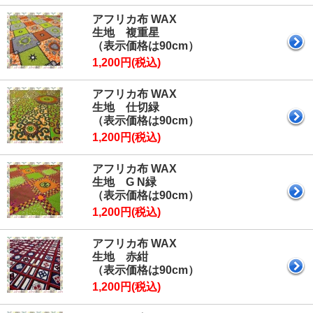
アフリカ布 WAX
生地 複重星
（表示価格は90cm）
1,200円(税込)
アフリカ布 WAX
生地 仕切緑
（表示価格は90cm）
1,200円(税込)
アフリカ布 WAX
生地 G N緑
（表示価格は90cm）
1,200円(税込)
アフリカ布 WAX
生地 赤紺
（表示価格は90cm）
1,200円(税込)