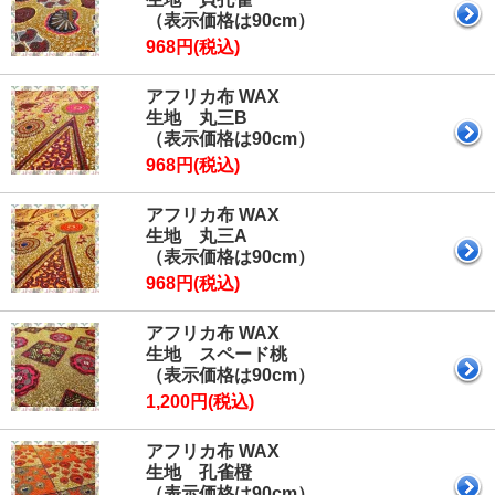
（表示価格は90cm）
968円(税込)
アフリカ布 WAX
生地 丸三B
（表示価格は90cm）
968円(税込)
アフリカ布 WAX
生地 丸三A
（表示価格は90cm）
968円(税込)
アフリカ布 WAX
生地 スペード桃
（表示価格は90cm）
1,200円(税込)
アフリカ布 WAX
生地 孔雀橙
（表示価格は90cm）