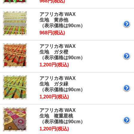
968円(税込)
アフリカ布 WAX
生地 黄赤他
（表示価格は90cm）
968円(税込)
アフリカ布 WAX
生地 ガタ橙
（表示価格は90cm）
1,200円(税込)
アフリカ布 WAX
生地 ガタ緑
（表示価格は90cm）
1,200円(税込)
アフリカ布 WAX
生地 複重星桃
（表示価格は90cm）
1,200円(税込)