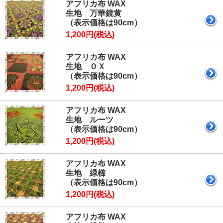
アフリカ布 WAX
生地 万華鏡黄
（表示価格は90cm）
1,200円(税込)
アフリカ布 WAX
生地 ０Ｘ
（表示価格は90cm）
1,200円(税込)
アフリカ布 WAX
生地 ルーツ
（表示価格は90cm）
1,200円(税込)
アフリカ布 WAX
生地 緑櫛
（表示価格は90cm）
1,200円(税込)
アフリカ布 WAX