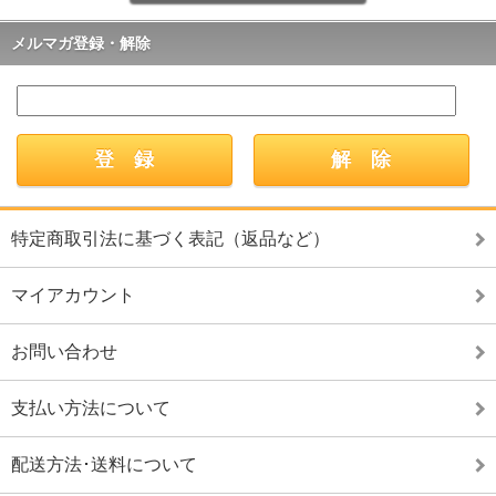
メルマガ登録・解除
特定商取引法に基づく表記（返品など）
マイアカウント
お問い合わせ
支払い方法について
配送方法･送料について