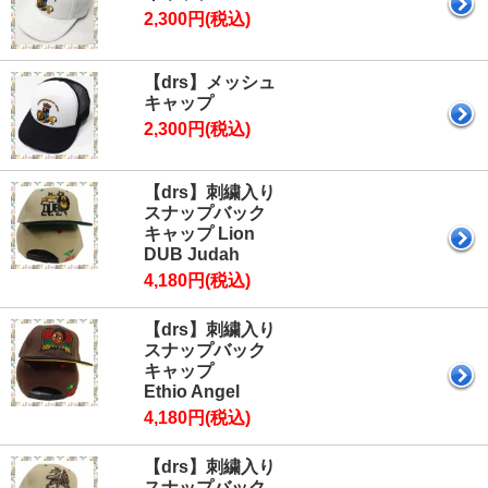
2,300円(税込)
【drs】メッシュ
キャップ
2,300円(税込)
【drs】刺繍入り
スナップバック
キャップ Lion
DUB Judah
4,180円(税込)
【drs】刺繍入り
スナップバック
キャップ
Ethio Angel
4,180円(税込)
【drs】刺繍入り
スナップバック