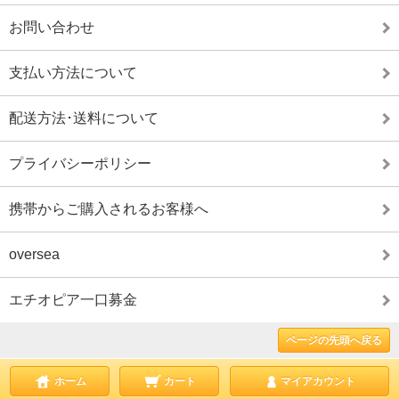
お問い合わせ
支払い方法について
配送方法･送料について
プライバシーポリシー
携帯からご購入されるお客様へ
oversea
エチオピア一口募金
ページの先頭へ戻る
ホーム
カート
マイアカウント