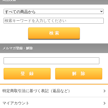
メルマガ登録・解除
特定商取引法に基づく表記（返品など）
マイアカウント