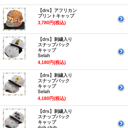
【drs】アフリカン
プリントキャップ
3,780円(税込)
【drs】刺繍入り
スナップバック
キャップ
Selah
4,180円(税込)
【drs】刺繍入り
スナップバック
キャップ
Selah
4,180円(税込)
【drs】刺繍入り
スナップバック
キャップ
dub club