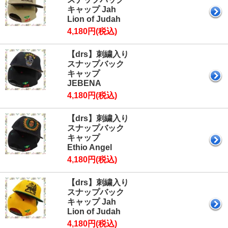
キャップ Jah
Lion of Judah
4,180円(税込)
【drs】刺繍入り
スナップバック
キャップ
JEBENA
4,180円(税込)
【drs】刺繍入り
スナップバック
キャップ
Ethio Angel
4,180円(税込)
【drs】刺繍入り
スナップバック
キャップ Jah
Lion of Judah
4,180円(税込)