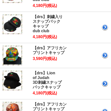
4,180円(税込)
【drs】刺繍入り
スナップバック
キャップ
dub club
4,180円(税込)
【drs】アフリカン
プリントキャップ
3,590円(税込)
【drs】Lion
of Judah
3D刺繍スナップ
バックキャップ
4,180円(税込)
【drs】アフリカン
プリントキャップ