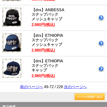
【drs】ANBESSA
スナップバック
メッシュキャップ
2,980円(税込)
【drs】ETHIOPIA
スナップバック
メッシュキャップ
2,980円(税込)
【drs】ETHIOPIA
スナップバック
キャップ
2,980円(税込)
前のページへ
49-72 / 226
次のページへ
ページの先頭へ戻る
商品検索