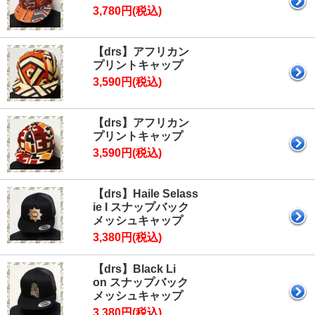
3,780円(税込)
【drs】アフリカン
プリントキャップ
3,590円(税込)
【drs】アフリカン
プリントキャップ
3,590円(税込)
【drs】Haile Selass
ie I スナップバック
メッシュキャップ
3,380円(税込)
【drs】Black Li
on スナップバック
メッシュキャップ
3,380円(税込)