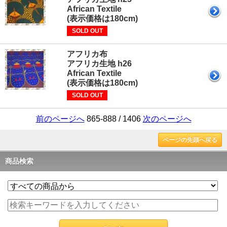
African Textile
(表示価格は180cm)
SOLD OUT
アフリカ布
アフリカ生地 h26
African Textile
(表示価格は180cm)
SOLD OUT
前のページへ
865-888 / 1406
次のページへ
ページの先頭へ戻る
商品検索