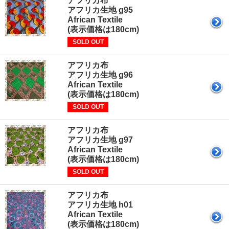
アフリカ布
アフリカ生地 g95
African Textile
(表示価格は180cm)
SOLD OUT
アフリカ布
アフリカ生地 g96
African Textile
(表示価格は180cm)
SOLD OUT
アフリカ布
アフリカ生地 g97
African Textile
(表示価格は180cm)
SOLD OUT
アフリカ布
アフリカ生地 h01
African Textile
(表示価格は180cm)