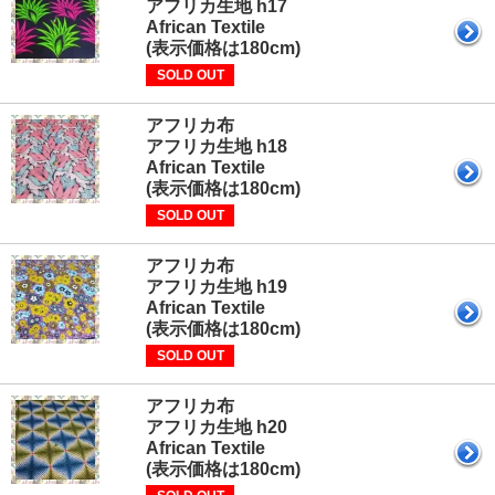
アフリカ生地 h17
African Textile
(表示価格は180cm)
SOLD OUT
アフリカ布
アフリカ生地 h18
African Textile
(表示価格は180cm)
SOLD OUT
アフリカ布
アフリカ生地 h19
African Textile
(表示価格は180cm)
SOLD OUT
アフリカ布
アフリカ生地 h20
African Textile
(表示価格は180cm)