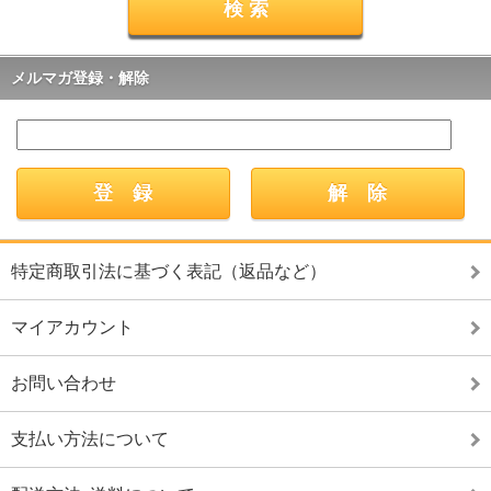
メルマガ登録・解除
特定商取引法に基づく表記（返品など）
マイアカウント
お問い合わせ
支払い方法について