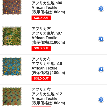
アフリカ生地 h06
African Textile
(表示価格は180cm)
SOLD OUT
アフリカ布
アフリカ生地 h07
African Textile
(表示価格は180cm)
SOLD OUT
アフリカ布
アフリカ生地 h10
African Textile
(表示価格は180cm)
SOLD OUT
アフリカ布
アフリカ生地 h12
African Textile
(表示価格は180cm)