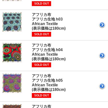
SOLD OUT
アフリカ布
アフリカ生地 h03
African Textile
(表示価格は180cm)
SOLD OUT
アフリカ布
アフリカ生地 h04
African Textile
(表示価格は180cm)
SOLD OUT
アフリカ布
アフリカ生地 h05
African Textile
(表示価格は180cm)
SOLD OUT
アフリカ布