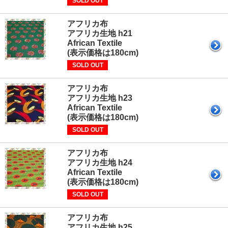
SOLD OUT
アフリカ布
アフリカ生地 h21
African Textile
(表示価格は180cm)
SOLD OUT
アフリカ布
アフリカ生地 h23
African Textile
(表示価格は180cm)
SOLD OUT
アフリカ布
アフリカ生地 h24
African Textile
(表示価格は180cm)
SOLD OUT
アフリカ布
アフリカ生地 h25