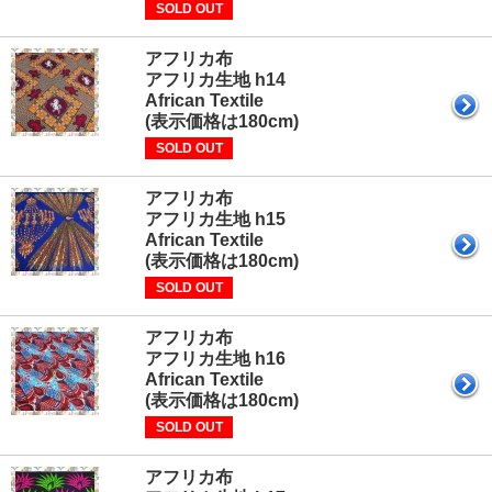
SOLD OUT
アフリカ布
アフリカ生地 h14
African Textile
(表示価格は180cm)
SOLD OUT
アフリカ布
アフリカ生地 h15
African Textile
(表示価格は180cm)
SOLD OUT
アフリカ布
アフリカ生地 h16
African Textile
(表示価格は180cm)
SOLD OUT
アフリカ布