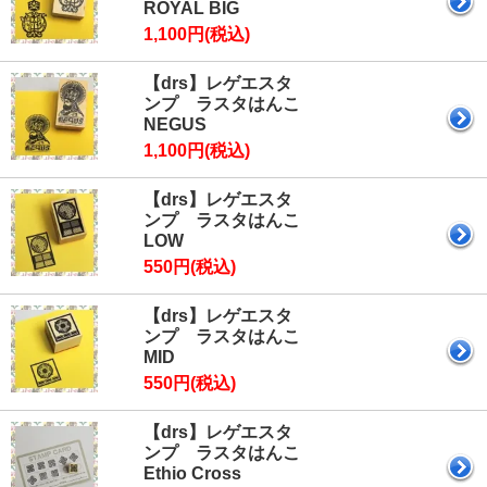
ROYAL BIG
1,100円(税込)
【drs】レゲエスタ
ンプ ラスタはんこ
NEGUS
1,100円(税込)
【drs】レゲエスタ
ンプ ラスタはんこ
LOW
550円(税込)
【drs】レゲエスタ
ンプ ラスタはんこ
MID
550円(税込)
【drs】レゲエスタ
ンプ ラスタはんこ
Ethio Cross