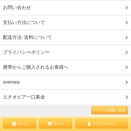
お問い合わせ
支払い方法について
配送方法･送料について
プライバシーポリシー
携帯からご購入されるお客様へ
oversea
エチオピア一口募金
ページの先頭へ戻る
ホーム
カート
マイアカウント