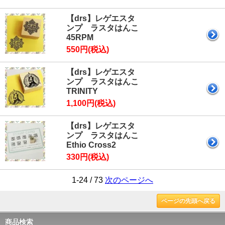
【drs】レゲエスタ
ンプ ラスタはんこ
45RPM
550円(税込)
【drs】レゲエスタ
ンプ ラスタはんこ
TRINITY
1,100円(税込)
【drs】レゲエスタ
ンプ ラスタはんこ
Ethio Cross2
330円(税込)
1-24 / 73
次のページへ
ページの先頭へ戻る
商品検索