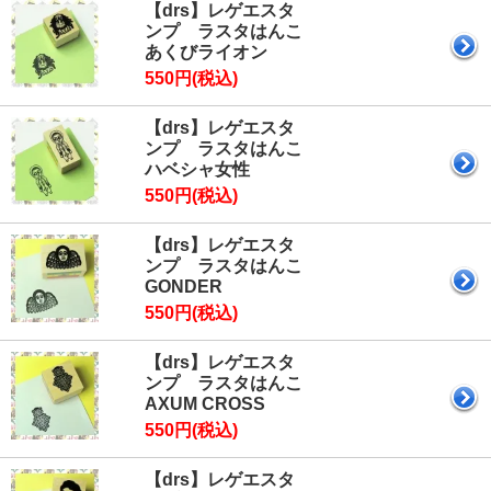
【drs】レゲエスタ
ンプ ラスタはんこ
あくびライオン
550円(税込)
【drs】レゲエスタ
ンプ ラスタはんこ
ハベシャ女性
550円(税込)
【drs】レゲエスタ
ンプ ラスタはんこ
GONDER
550円(税込)
【drs】レゲエスタ
ンプ ラスタはんこ
AXUM CROSS
550円(税込)
【drs】レゲエスタ