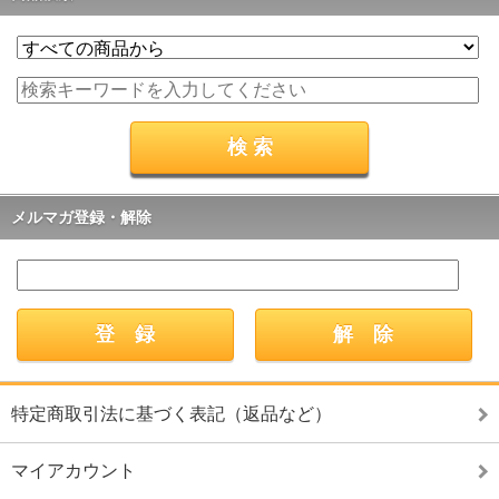
メルマガ登録・解除
特定商取引法に基づく表記（返品など）
マイアカウント