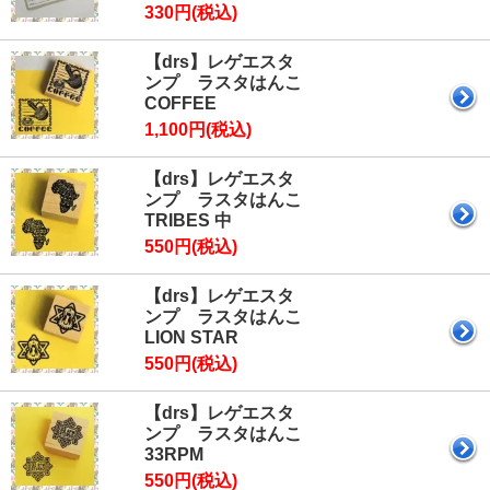
330円(税込)
【drs】レゲエスタ
ンプ ラスタはんこ
COFFEE
1,100円(税込)
【drs】レゲエスタ
ンプ ラスタはんこ
TRIBES 中
550円(税込)
【drs】レゲエスタ
ンプ ラスタはんこ
LION STAR
550円(税込)
【drs】レゲエスタ
ンプ ラスタはんこ
33RPM
550円(税込)