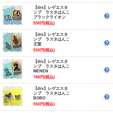
【drs】レゲエスタ
ンプ ラスタはんこ
ブラックライオン
550円(税込)
【drs】レゲエスタ
ンプ ラスタはんこ
王室
550円(税込)
【drs】レゲエスタ
ンプ ラスタはんこ
MENEN
766円(税込)
【drs】レゲエスタ
ンプ ラスタはんこ
BOBO
550円(税込)