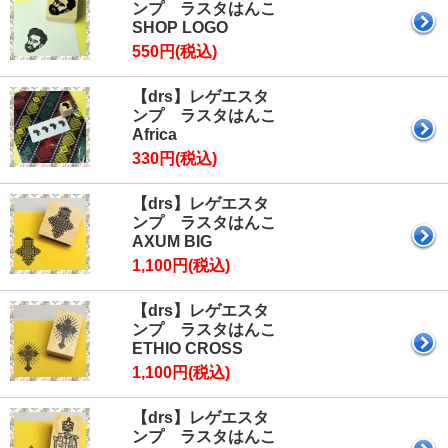
ンプ ラスタはんこ
SHOP LOGO
550円(税込)
【drs】レゲエスタ
ンプ ラスタはんこ
Africa
330円(税込)
【drs】レゲエスタ
ンプ ラスタはんこ
AXUM BIG
1,100円(税込)
【drs】レゲエスタ
ンプ ラスタはんこ
ETHIO CROSS
1,100円(税込)
【drs】レゲエスタ
ンプ ラスタはんこ