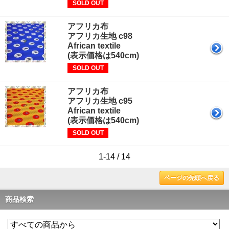
SOLD OUT
アフリカ布
アフリカ生地 c98
African textile
(表示価格は540cm)
SOLD OUT
アフリカ布
アフリカ生地 c95
African textile
(表示価格は540cm)
SOLD OUT
1-14 / 14
ページの先頭へ戻る
商品検索