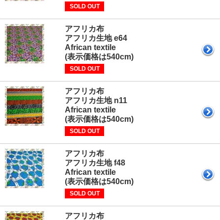
SOLD OUT
アフリカ布
アフリカ生地 e64
African textile
(表示価格は540cm)
SOLD OUT
アフリカ布
アフリカ生地 n11
African textile
(表示価格は540cm)
SOLD OUT
アフリカ布
アフリカ生地 f48
African textile
(表示価格は540cm)
SOLD OUT
アフリカ布