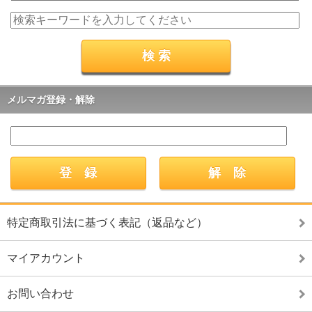
メルマガ登録・解除
特定商取引法に基づく表記（返品など）
マイアカウント
お問い合わせ