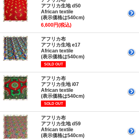
アフリカ生地 d50
African textile
(表示価格は540cm)
6,600円(税込)
アフリカ布
アフリカ生地 e17
African textile
(表示価格は540cm)
SOLD OUT
アフリカ布
アフリカ生地 i07
African textile
(表示価格は540cm)
SOLD OUT
アフリカ布
アフリカ生地 d59
African textile
(表示価格は540cm)