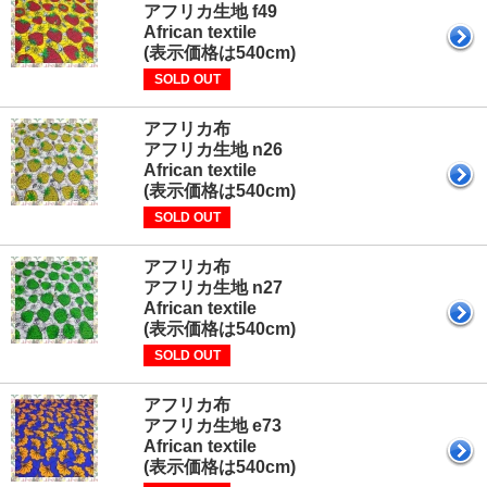
アフリカ生地 f49
African textile
(表示価格は540cm)
SOLD OUT
アフリカ布
アフリカ生地 n26
African textile
(表示価格は540cm)
SOLD OUT
アフリカ布
アフリカ生地 n27
African textile
(表示価格は540cm)
SOLD OUT
アフリカ布
アフリカ生地 e73
African textile
(表示価格は540cm)