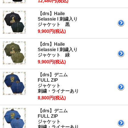
12,480円(税込)
【drs】Haile
Selassie I 刺繍入り
ジャケット 黒
9,900円(税込)
【drs】Haile
Selassie I 刺繍入り
ジャケット 緑
9,900円(税込)
【drs】デニム
FULL ZIP
ジャケット
刺繍・ライナーあり
8,800円(税込)
【drs】デニム
FULL ZIP
ジャケット
刺繍・ライナーあり