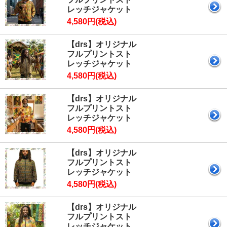
レッチジャケット
4,580円(税込)
【drs】オリジナル
フルプリントスト
レッチジャケット
4,580円(税込)
【drs】オリジナル
フルプリントスト
レッチジャケット
4,580円(税込)
【drs】オリジナル
フルプリントスト
レッチジャケット
4,580円(税込)
【drs】オリジナル
フルプリントスト
レッチジャケット