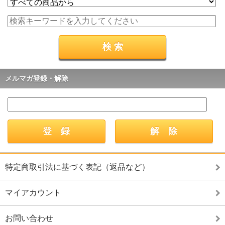
メルマガ登録・解除
特定商取引法に基づく表記（返品など）
マイアカウント
お問い合わせ