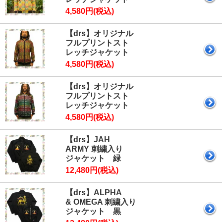
4,580円(税込)
【drs】オリジナル
フルプリントスト
レッチジャケット
4,580円(税込)
【drs】オリジナル
フルプリントスト
レッチジャケット
4,580円(税込)
【drs】JAH
ARMY 刺繍入り
ジャケット 緑
12,480円(税込)
【drs】ALPHA
& OMEGA 刺繍入り
ジャケット 黒