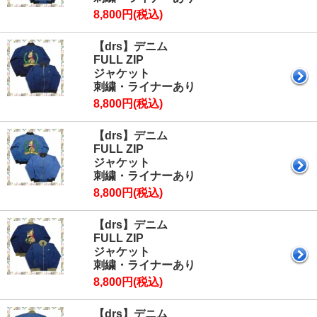
8,800円(税込)
【drs】デニム
FULL ZIP
ジャケット
刺繍・ライナーあり
8,800円(税込)
【drs】デニム
FULL ZIP
ジャケット
刺繍・ライナーあり
8,800円(税込)
【drs】デニム
FULL ZIP
ジャケット
刺繍・ライナーあり
8,800円(税込)
【drs】デニム