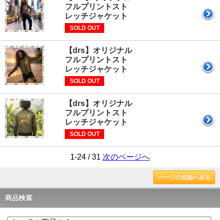
フルプリントスト
レッチジャケット
SOLD OUT
【drs】オリジナル
フルプリントスト
レッチジャケット
SOLD OUT
【drs】オリジナル
フルプリントスト
レッチジャケット
SOLD OUT
1-24 / 31
次のページへ
ページの先頭へ戻る
商品検索