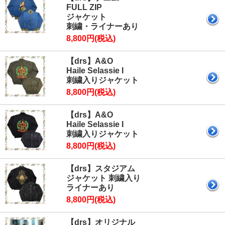
FULL ZIP
ジャケット
刺繍・ライナーあり
8,800円(税込)
【drs】A&O
Haile Selassie I
刺繍入りジャケット
8,800円(税込)
【drs】A&O
Haile Selassie I
刺繍入りジャケット
8,800円(税込)
【drs】スタジアム
ジャケット 刺繍入り
ライナーあり
8,800円(税込)
【drs】オリジナル