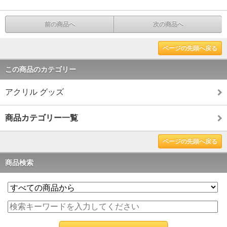
前の商品へ
次の商品へ
ページの先頭へ戻る
この商品のカテゴリー
アクリル グッズ
商品カテゴリー一覧
ページの先頭へ戻る
商品検索