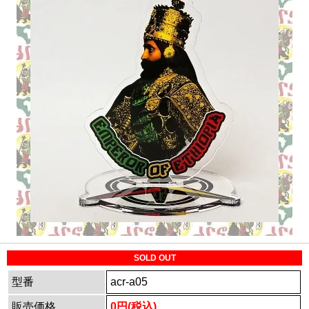
SOLD OUT
型番
acr-a05
販売価格
0円(税込)