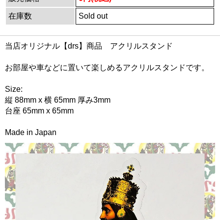
在庫数
Sold out
当店オリジナル【drs】商品 アクリルスタンド
お部屋や車などに置いて楽しめるアクリルスタンドです。
Size:
縦 88mm x 横 65mm 厚み3mm
台座 65mm x 65mm
Made in Japan