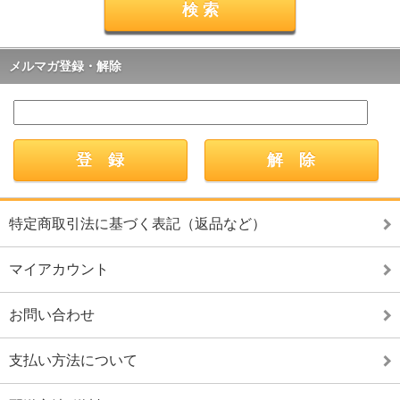
メルマガ登録・解除
特定商取引法に基づく表記（返品など）
マイアカウント
お問い合わせ
支払い方法について