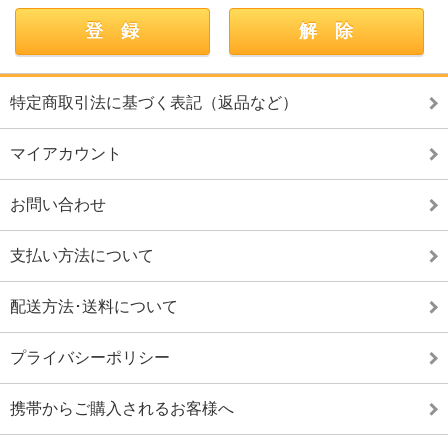
特定商取引法に基づく表記（返品など）
マイアカウント
お問い合わせ
支払い方法について
配送方法･送料について
プライバシーポリシー
携帯からご購入されるお客様へ