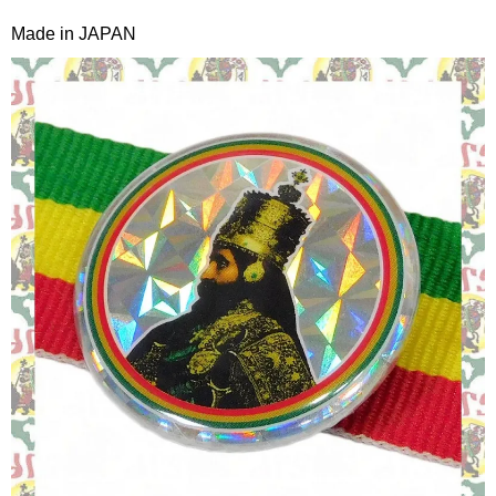
Made in JAPAN