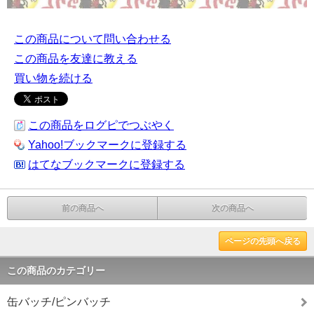
この商品について問い合わせる
この商品を友達に教える
買い物を続ける
この商品をログピでつぶやく
Yahoo!ブックマークに登録する
はてなブックマークに登録する
前の商品へ
次の商品へ
ページの先頭へ戻る
この商品のカテゴリー
缶バッチ/ピンバッチ