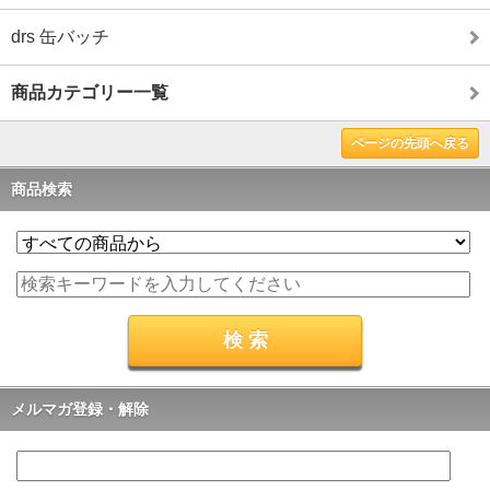
drs 缶バッチ
商品カテゴリー一覧
ページの先頭へ戻る
商品検索
メルマガ登録・解除