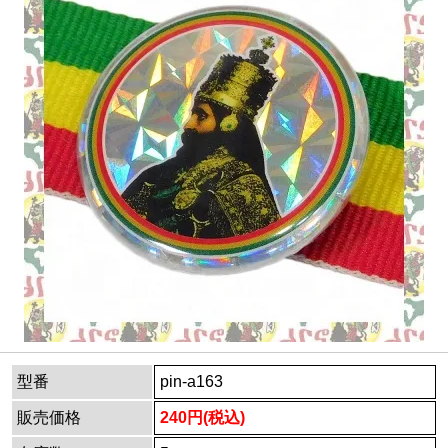
型番
pin-a163
販売価格
240円(税込)