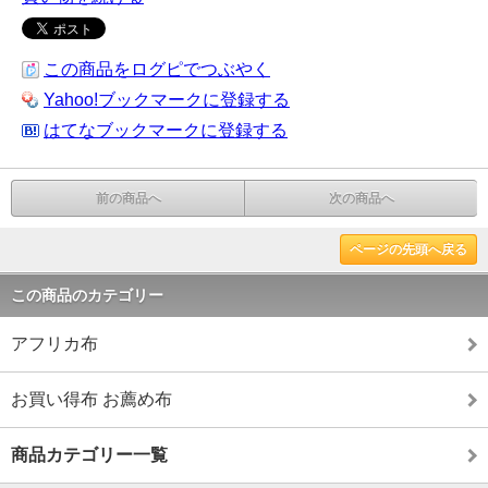
この商品をログピでつぶやく
Yahoo!ブックマークに登録する
はてなブックマークに登録する
前の商品へ
次の商品へ
ページの先頭へ戻る
この商品のカテゴリー
アフリカ布
お買い得布 お薦め布
商品カテゴリー一覧