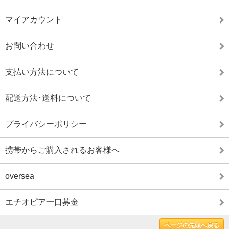
マイアカウント
お問い合わせ
支払い方法について
配送方法･送料について
プライバシーポリシー
携帯からご購入されるお客様へ
oversea
エチオピア一口募金
ページの先頭へ戻る