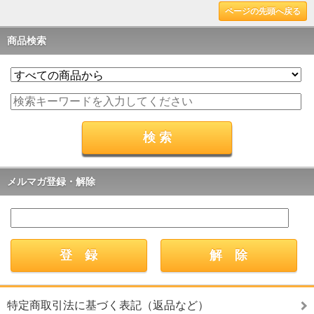
ページの先頭へ戻る
商品検索
メルマガ登録・解除
特定商取引法に基づく表記（返品など）