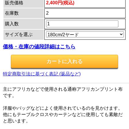
販売価格
2,400円(税込)
在庫数
2
購入数
サイズを選ぶ
価格・在庫の値段詳細はこちら
特定商取引法に基づく表記 (返品など)
主にアフリカなどで使用される通称アフリカンプリント布
です。
洋服やバッグなどによく使用されているのを見かけます。
他にもテーブルクロスやカーテンなどに使用しても素敵だ
と思います。