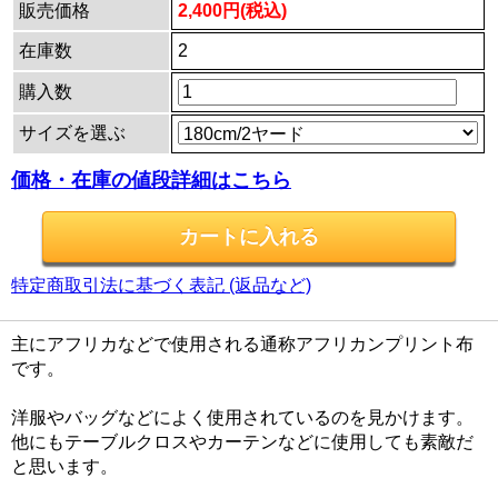
販売価格
2,400円(税込)
在庫数
2
購入数
サイズを選ぶ
価格・在庫の値段詳細はこちら
特定商取引法に基づく表記 (返品など)
主にアフリカなどで使用される通称アフリカンプリント布
です。
洋服やバッグなどによく使用されているのを見かけます。
他にもテーブルクロスやカーテンなどに使用しても素敵だ
と思います。