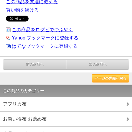
この商品を友達に教える
買い物を続ける
この商品をログピでつぶやく
Yahoo!ブックマークに登録する
はてなブックマークに登録する
前の商品へ
次の商品へ
ページの先頭へ戻る
この商品のカテゴリー
アフリカ布
お買い得布 お薦め布