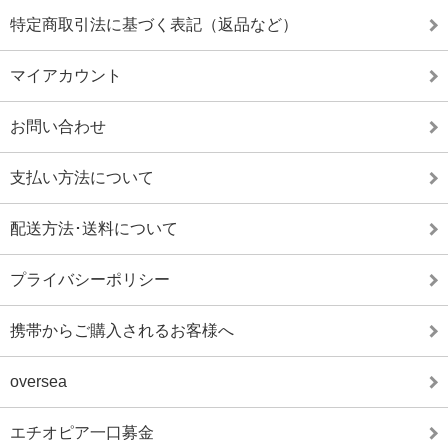
特定商取引法に基づく表記（返品など）
マイアカウント
お問い合わせ
支払い方法について
配送方法･送料について
プライバシーポリシー
携帯からご購入されるお客様へ
oversea
エチオピア一口募金