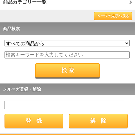
商品カテゴリー一覧
ページの先頭へ戻る
商品検索
メルマガ登録・解除