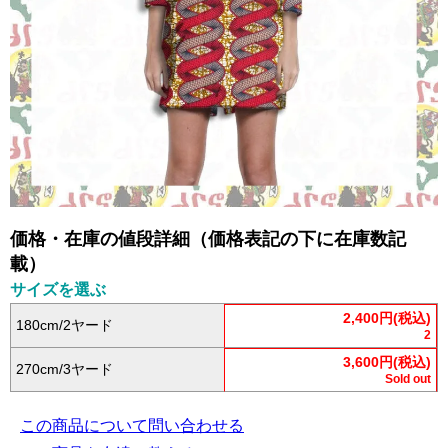
価格・在庫の値段詳細（価格表記の下に在庫数記
載）
サイズを選ぶ
2,400円(税込)
180cm/2ヤード
2
3,600円(税込)
270cm/3ヤード
Sold out
この商品について問い合わせる