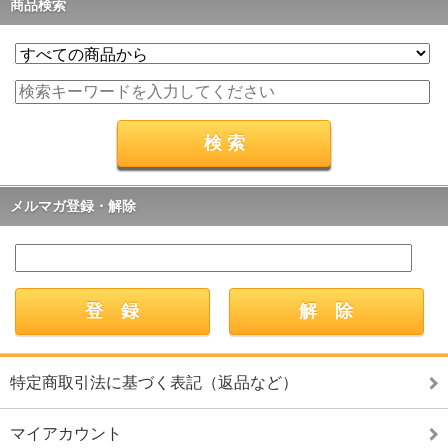
商品検索
メルマガ登録・解除
特定商取引法に基づく表記（返品など）
マイアカウント