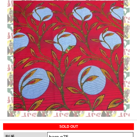
SOLD OUT