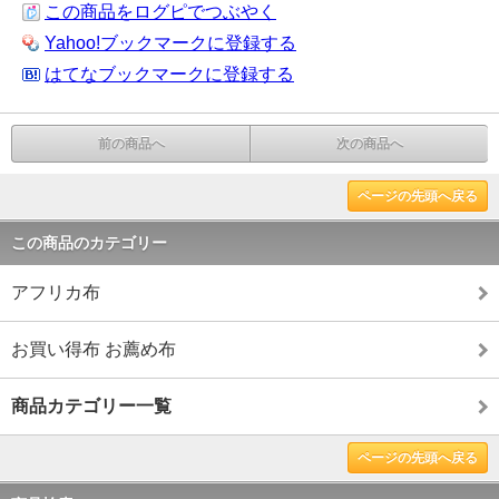
この商品をログピでつぶやく
Yahoo!ブックマークに登録する
はてなブックマークに登録する
前の商品へ
次の商品へ
ページの先頭へ戻る
この商品のカテゴリー
アフリカ布
お買い得布 お薦め布
商品カテゴリー一覧
ページの先頭へ戻る