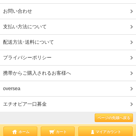
お問い合わせ
支払い方法について
配送方法･送料について
プライバシーポリシー
携帯からご購入されるお客様へ
oversea
エチオピア一口募金
ページの先頭へ戻る
ホーム
カート
マイアカウント