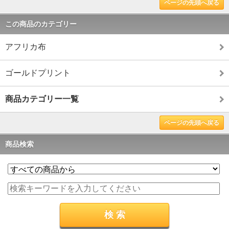
ページの先頭へ戻る
この商品のカテゴリー
アフリカ布
ゴールドプリント
商品カテゴリー一覧
ページの先頭へ戻る
商品検索