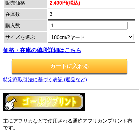
販売価格
2,400円(税込)
在庫数
3
購入数
サイズを選ぶ
価格・在庫の値段詳細はこちら
特定商取引法に基づく表記 (返品など)
主にアフリカなどで使用される通称アフリカンプリント布
です。