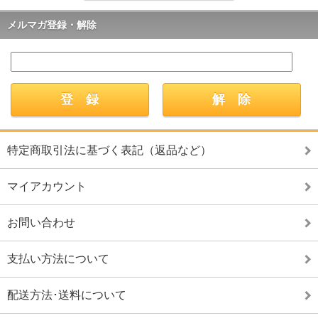
メルマガ登録・解除
特定商取引法に基づく表記（返品など）
マイアカウント
お問い合わせ
支払い方法について
配送方法･送料について