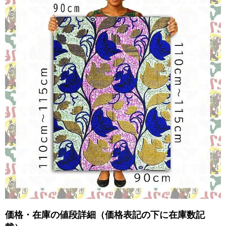
価格・在庫の値段詳細（価格表記の下に在庫数記