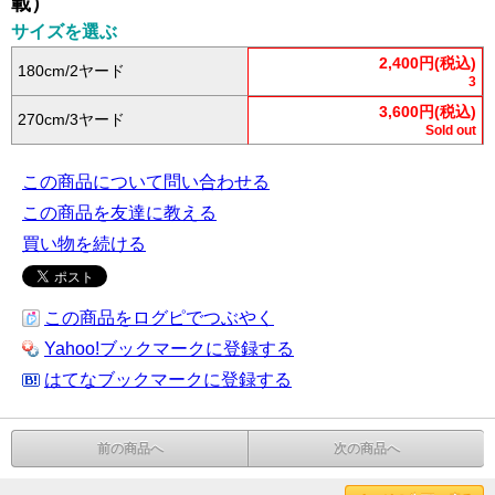
載）
サイズを選ぶ
2,400円(税込)
180cm/2ヤード
3
3,600円(税込)
270cm/3ヤード
Sold out
この商品について問い合わせる
この商品を友達に教える
買い物を続ける
この商品をログピでつぶやく
Yahoo!ブックマークに登録する
はてなブックマークに登録する
前の商品へ
次の商品へ