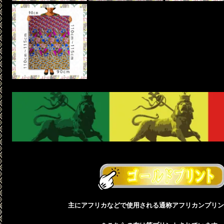
主にアフリカなどで使用される通称アフリカンプリン