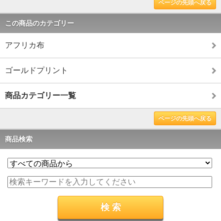
ページの先頭へ戻る
この商品のカテゴリー
アフリカ布
ゴールドプリント
商品カテゴリー一覧
ページの先頭へ戻る
商品検索