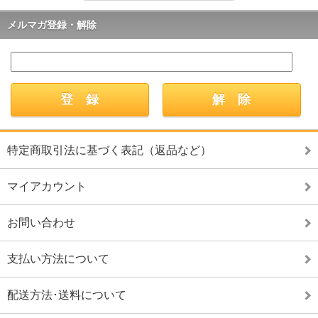
メルマガ登録・解除
特定商取引法に基づく表記（返品など）
マイアカウント
お問い合わせ
支払い方法について
配送方法･送料について