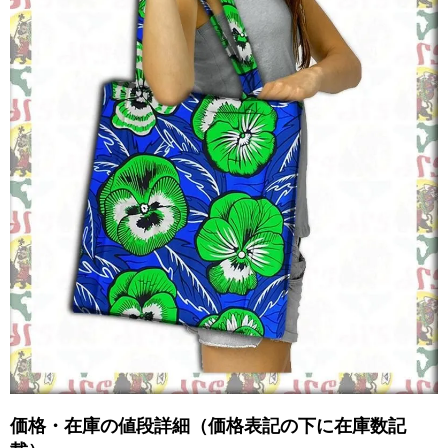
価格・在庫の値段詳細（価格表記の下に在庫数記