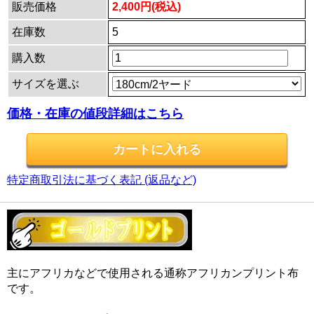
販売価格
2,400円(税込)
在庫数
5
購入数
サイズを選ぶ
価格・在庫の値段詳細はこちら
特定商取引法に基づく表記 (返品など)
主にアフリカなどで使用される通称アフリカンプリント布
です。