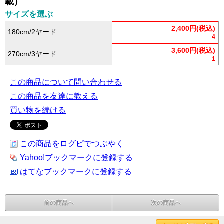
載）
サイズを選ぶ
2,400円(税込)
180cm/2ヤード
4
3,600円(税込)
270cm/3ヤード
1
この商品について問い合わせる
この商品を友達に教える
買い物を続ける
この商品をログピでつぶやく
Yahoo!ブックマークに登録する
はてなブックマークに登録する
前の商品へ
次の商品へ