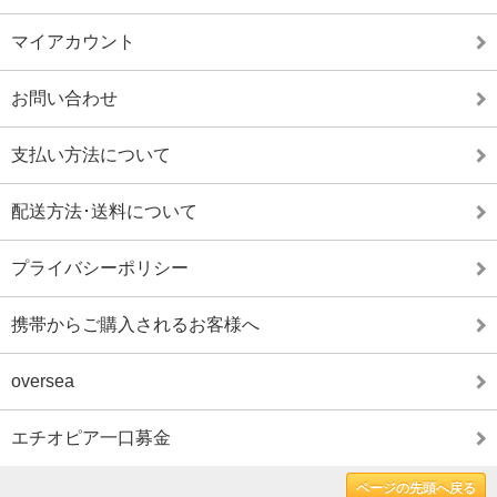
マイアカウント
お問い合わせ
支払い方法について
配送方法･送料について
プライバシーポリシー
携帯からご購入されるお客様へ
oversea
エチオピア一口募金
ページの先頭へ戻る