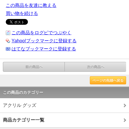
この商品を友達に教える
買い物を続ける
この商品をログピでつぶやく
Yahoo!ブックマークに登録する
はてなブックマークに登録する
前の商品へ
次の商品へ
ページの先頭へ戻る
この商品のカテゴリー
アクリル グッズ
商品カテゴリー一覧