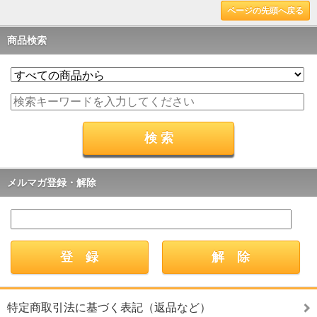
ページの先頭へ戻る
商品検索
メルマガ登録・解除
特定商取引法に基づく表記（返品など）