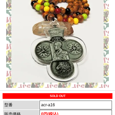
SOLD OUT
型番
acr-a16
販売価格
0円(税込)