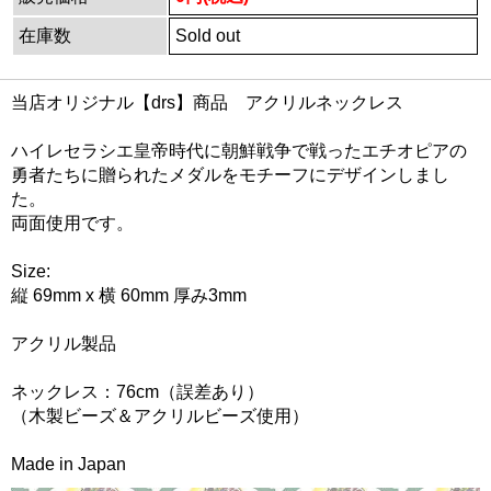
在庫数
Sold out
当店オリジナル【drs】商品 アクリルネックレス
ハイレセラシエ皇帝時代に朝鮮戦争で戦ったエチオピアの
勇者たちに贈られたメダルをモチーフにデザインしまし
た。
両面使用です。
Size:
縦 69mm x 横 60mm 厚み3mm
アクリル製品
ネックレス：76cm（誤差あり）
（木製ビーズ＆アクリルビーズ使用）
Made in Japan