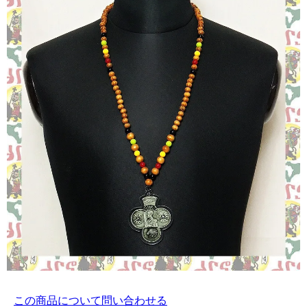
この商品について問い合わせる