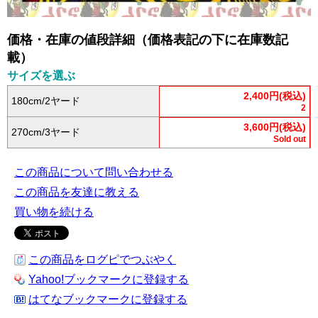
価格・在庫の値段詳細（価格表記の下に在庫数記
載）
サイズを選ぶ
2,400円(税込)
180cm/2ヤード
2
3,600円(税込)
270cm/3ヤード
Sold out
この商品について問い合わせる
この商品を友達に教える
買い物を続ける
この商品をログピでつぶやく
Yahoo!ブックマークに登録する
はてなブックマークに登録する