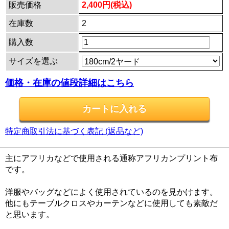
販売価格
2,400円(税込)
在庫数
2
購入数
サイズを選ぶ
価格・在庫の値段詳細はこちら
特定商取引法に基づく表記 (返品など)
主にアフリカなどで使用される通称アフリカンプリント布
です。
洋服やバッグなどによく使用されているのを見かけます。
他にもテーブルクロスやカーテンなどに使用しても素敵だ
と思います。