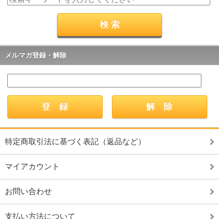
メルマガ登録・解除
特定商取引法に基づく表記（返品など）
マイアカウント
お問い合わせ
支払い方法について