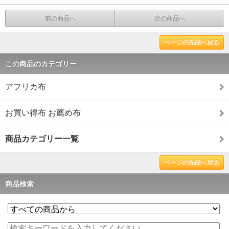
前の商品へ
次の商品へ
ページの先頭へ戻る
この商品のカテゴリー
アフリカ布
お買い得布 お薦め布
商品カテゴリー一覧
ページの先頭へ戻る
商品検索