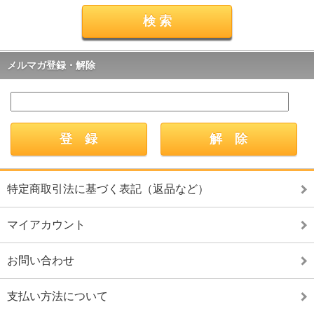
メルマガ登録・解除
特定商取引法に基づく表記（返品など）
マイアカウント
お問い合わせ
支払い方法について