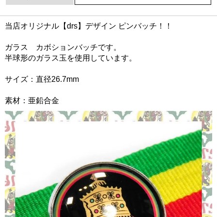
当店オリジナル【drs】デザイン ピンバッチ！！
ガラス カボションバッチです。
半球形のガラス玉を使用しています。
サイズ：直径26.7mm
素材：亜鉛合金