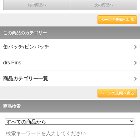
前の商品へ
次の商品へ
ページの先頭へ戻る
この商品のカテゴリー
缶バッチ/ピンバッチ
drs Pins
商品カテゴリー一覧
ページの先頭へ戻る
商品検索