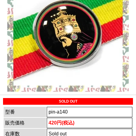
SOLD OUT
型番
pin-a140
販売価格
420円(税込)
在庫数
Sold out