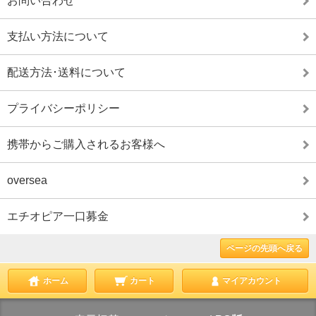
お問い合わせ
支払い方法について
配送方法･送料について
プライバシーポリシー
携帯からご購入されるお客様へ
oversea
エチオピア一口募金
ページの先頭へ戻る
ホーム
カート
マイアカウント