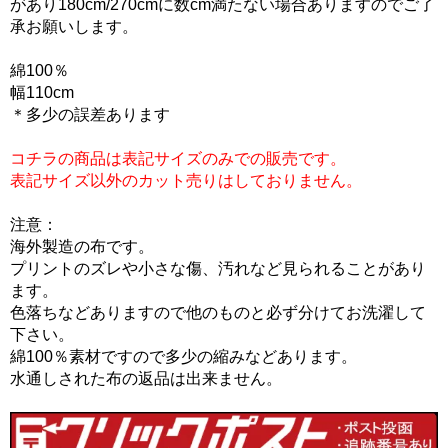
があり180cm/270cmに数cm満たない場合ありますのでご了
承お願いします。
綿100％
幅110cm
＊多少の誤差あります
コチラの商品は表記サイズのみでの販売です。
表記サイズ以外のカット売りはしておりません。
注意：
海外製造の布です。
プリントのズレや小さな傷、汚れなど見られることがあり
ます。
色落ちなどありますので他のものと必ず分けてお洗濯して
下さい。
綿100％素材ですので多少の縮みなどあります。
水通しされた布の返品は出来ません。