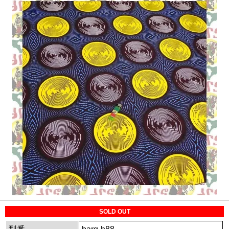
SOLD OUT