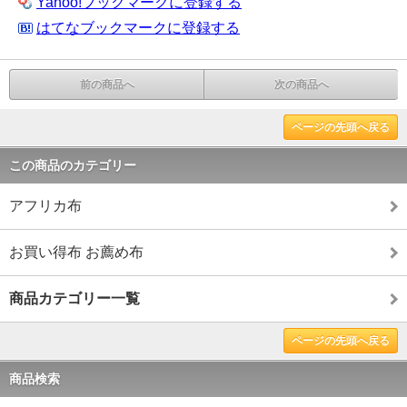
Yahoo!ブックマークに登録する
はてなブックマークに登録する
前の商品へ
次の商品へ
ページの先頭へ戻る
この商品のカテゴリー
アフリカ布
お買い得布 お薦め布
商品カテゴリー一覧
ページの先頭へ戻る
商品検索