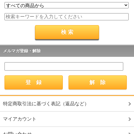
メルマガ登録・解除
特定商取引法に基づく表記（返品など）
マイアカウント