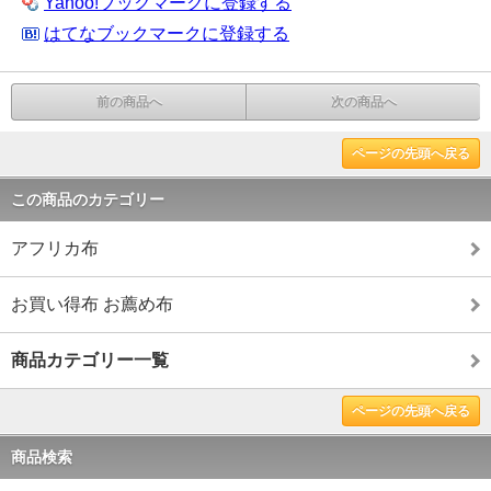
Yahoo!ブックマークに登録する
はてなブックマークに登録する
前の商品へ
次の商品へ
ページの先頭へ戻る
この商品のカテゴリー
アフリカ布
お買い得布 お薦め布
商品カテゴリー一覧
ページの先頭へ戻る
商品検索