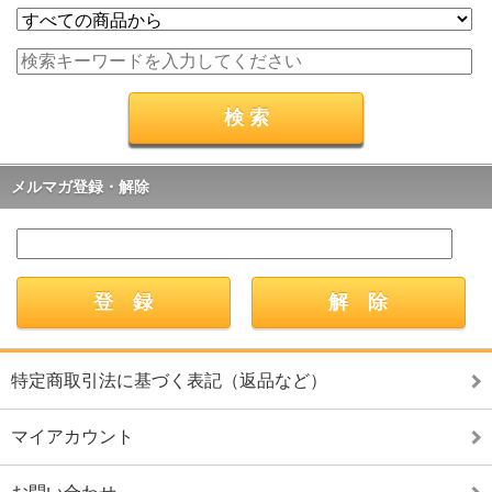
メルマガ登録・解除
特定商取引法に基づく表記（返品など）
マイアカウント