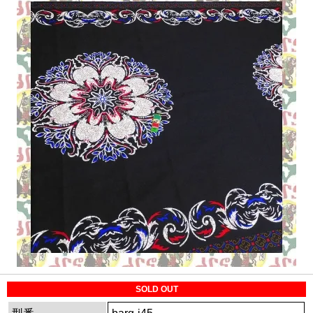
SOLD OUT