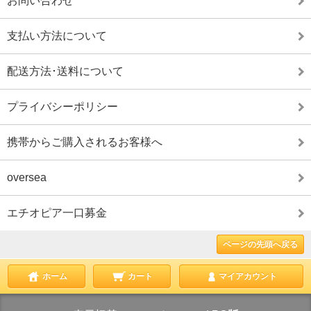
お問い合わせ
支払い方法について
配送方法･送料について
プライバシーポリシー
携帯からご購入されるお客様へ
oversea
エチオピア一口募金
ページの先頭へ戻る
ホーム
カート
マイアカウント