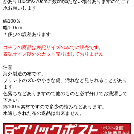
があり180cm/270cmに数cm満たない場合ありますのでご了
承お願いします。
綿100％
幅110cm
＊多少の誤差あります
コチラの商品は表記サイズのみでの販売です。
表記サイズ以外のカット売りはしておりません。
注意：
海外製造の布です。
プリントのズレや小さな傷、汚れなど見られることがあり
ます。
色落ちなどありますので他のものと必ず分けてお洗濯して
下さい。
綿100％素材ですので多少の縮みなどあります。
水通しされた布の返品は出来ません。