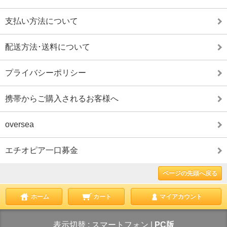
支払い方法について
配送方法･送料について
プライバシーポリシー
携帯からご購入されるお客様へ
oversea
エチオピア一口募金
ページの先頭へ戻る
ホーム
カート
マイアカウント
表示切替 :
スマートフォン
|
PC版