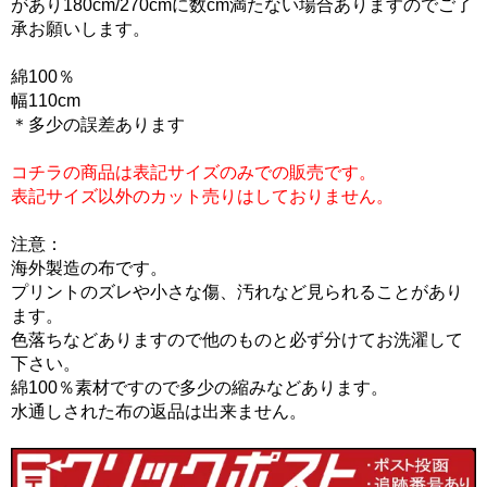
があり180cm/270cmに数cm満たない場合ありますのでご了
承お願いします。
綿100％
幅110cm
＊多少の誤差あります
コチラの商品は表記サイズのみでの販売です。
表記サイズ以外のカット売りはしておりません。
注意：
海外製造の布です。
プリントのズレや小さな傷、汚れなど見られることがあり
ます。
色落ちなどありますので他のものと必ず分けてお洗濯して
下さい。
綿100％素材ですので多少の縮みなどあります。
水通しされた布の返品は出来ません。