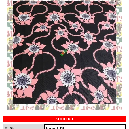
SOLD OUT