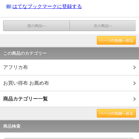
はてなブックマークに登録する
前の商品へ
次の商品へ
ページの先頭へ戻る
この商品のカテゴリー
アフリカ布
お買い得布 お薦め布
商品カテゴリー一覧
ページの先頭へ戻る
商品検索