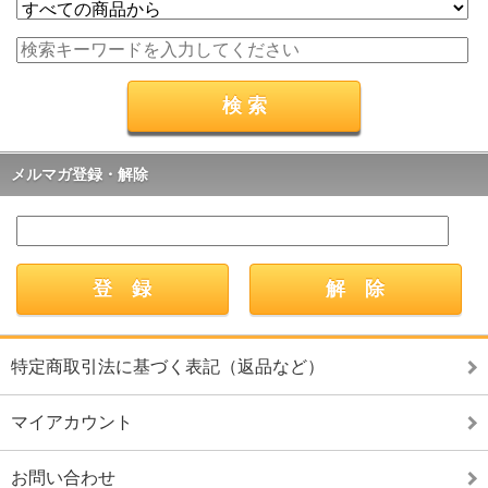
メルマガ登録・解除
特定商取引法に基づく表記（返品など）
マイアカウント
お問い合わせ