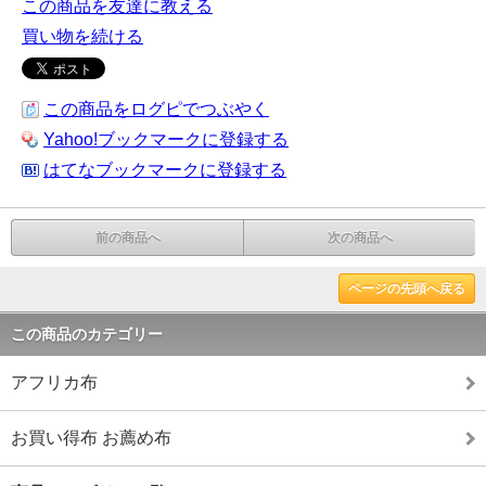
この商品を友達に教える
買い物を続ける
この商品をログピでつぶやく
Yahoo!ブックマークに登録する
はてなブックマークに登録する
前の商品へ
次の商品へ
ページの先頭へ戻る
この商品のカテゴリー
アフリカ布
お買い得布 お薦め布