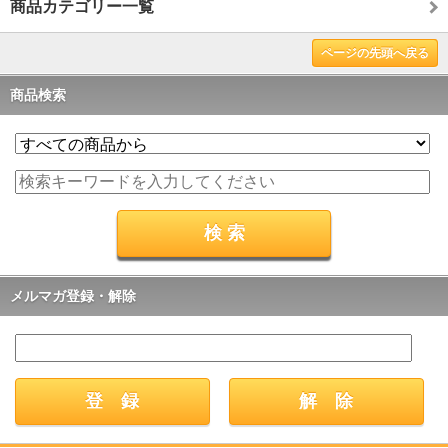
商品カテゴリー一覧
ページの先頭へ戻る
商品検索
メルマガ登録・解除