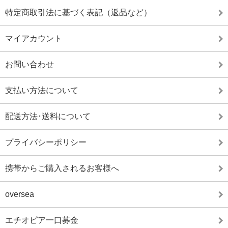
特定商取引法に基づく表記（返品など）
マイアカウント
お問い合わせ
支払い方法について
配送方法･送料について
プライバシーポリシー
携帯からご購入されるお客様へ
oversea
エチオピア一口募金