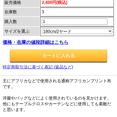
販売価格
2,400円(税込)
在庫数
3
購入数
サイズを選ぶ
価格・在庫の値段詳細はこちら
特定商取引法に基づく表記 (返品など)
主にアフリカなどで使用される通称アフリカンプリント布
です。
洋服やバッグなどによく使用されているのを見かけます。
他にもテーブルクロスやカーテンなどに使用しても素敵だ
と思います。