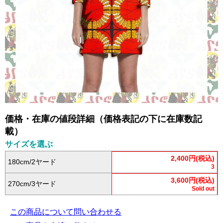
価格・在庫の値段詳細（価格表記の下に在庫数記
載）
サイズを選ぶ
2,400円(税込)
180cm/2ヤード
3
3,600円(税込)
270cm/3ヤード
Sold out
この商品について問い合わせる