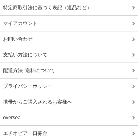
特定商取引法に基づく表記（返品など）
マイアカウント
お問い合わせ
支払い方法について
配送方法･送料について
プライバシーポリシー
携帯からご購入されるお客様へ
oversea
エチオピア一口募金