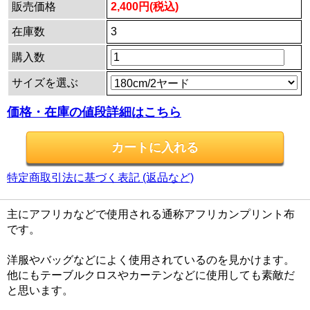
販売価格
2,400円(税込)
在庫数
3
購入数
サイズを選ぶ
価格・在庫の値段詳細はこちら
特定商取引法に基づく表記 (返品など)
主にアフリカなどで使用される通称アフリカンプリント布
です。
洋服やバッグなどによく使用されているのを見かけます。
他にもテーブルクロスやカーテンなどに使用しても素敵だ
と思います。