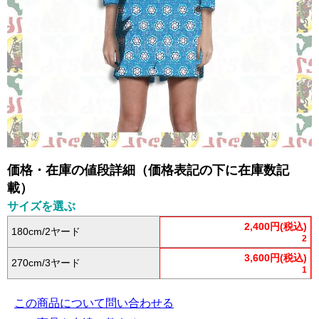
価格・在庫の値段詳細（価格表記の下に在庫数記
載）
サイズを選ぶ
2,400円(税込)
180cm/2ヤード
2
3,600円(税込)
270cm/3ヤード
1
この商品について問い合わせる