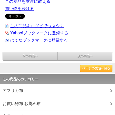
この商品を友達に教える
買い物を続ける
この商品をログピでつぶやく
Yahoo!ブックマークに登録する
はてなブックマークに登録する
前の商品へ
次の商品へ
ページの先頭へ戻る
この商品のカテゴリー
アフリカ布
お買い得布 お薦め布