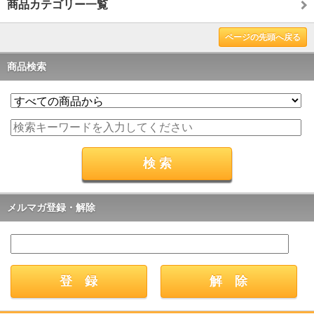
商品カテゴリー一覧
ページの先頭へ戻る
商品検索
メルマガ登録・解除