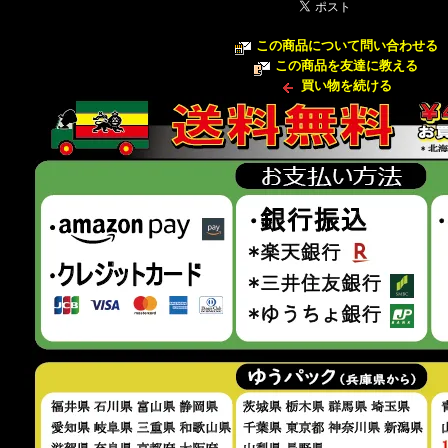
この商品について問い合わせる
この商品を友達に教える
買い物を続ける