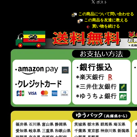
この商品について問い合わせる
この商品を友達に教える
買い物を続ける