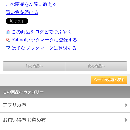
この商品を友達に教える
買い物を続ける
この商品をログピでつぶやく
Yahoo!ブックマークに登録する
はてなブックマークに登録する
前の商品へ
次の商品へ
ページの先頭へ戻る
この商品のカテゴリー
アフリカ布
お買い得布 お薦め布