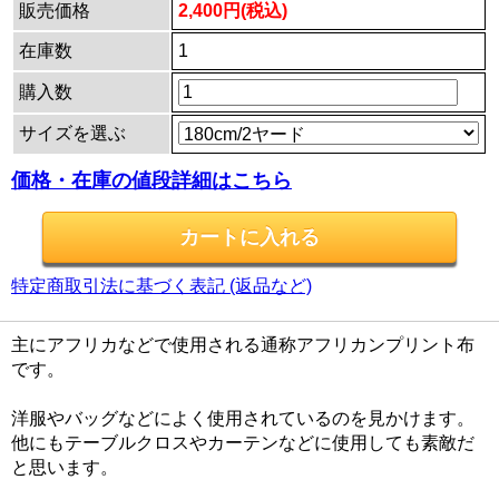
販売価格
2,400円(税込)
在庫数
1
購入数
サイズを選ぶ
価格・在庫の値段詳細はこちら
特定商取引法に基づく表記 (返品など)
主にアフリカなどで使用される通称アフリカンプリント布
です。
洋服やバッグなどによく使用されているのを見かけます。
他にもテーブルクロスやカーテンなどに使用しても素敵だ
と思います。