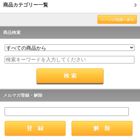
商品カテゴリー一覧
ページの先頭へ戻る
商品検索
メルマガ登録・解除