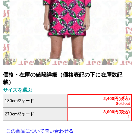
価格・在庫の値段詳細（価格表記の下に在庫数記
載）
サイズを選ぶ
2,400円(税込)
180cm/2ヤード
Sold out
3,600円(税込)
270cm/3ヤード
1
この商品について問い合わせる