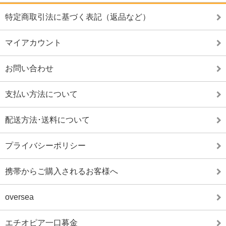
特定商取引法に基づく表記（返品など）
マイアカウント
お問い合わせ
支払い方法について
配送方法･送料について
プライバシーポリシー
携帯からご購入されるお客様へ
oversea
エチオピア一口募金