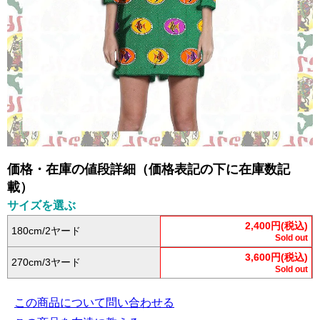
価格・在庫の値段詳細（価格表記の下に在庫数記
載）
サイズを選ぶ
2,400円(税込)
180cm/2ヤード
Sold out
3,600円(税込)
270cm/3ヤード
Sold out
この商品について問い合わせる