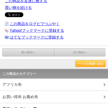
この商品を友達に教える
買い物を続ける
この商品をログピでつぶやく
Yahoo!ブックマークに登録する
はてなブックマークに登録する
前の商品へ
次の商品へ
ページの先頭へ戻る
この商品のカテゴリー
アフリカ布
お買い得布 お薦め布