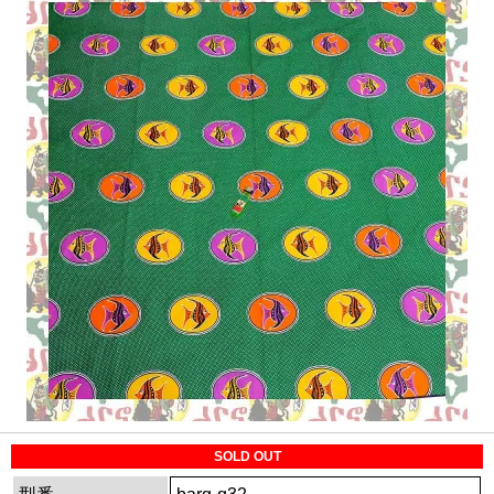
SOLD OUT