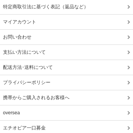
特定商取引法に基づく表記（返品など）
マイアカウント
お問い合わせ
支払い方法について
配送方法･送料について
プライバシーポリシー
携帯からご購入されるお客様へ
oversea
エチオピア一口募金