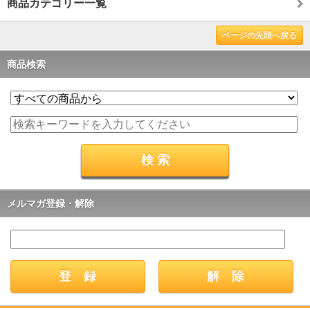
商品カテゴリー一覧
ページの先頭へ戻る
商品検索
メルマガ登録・解除