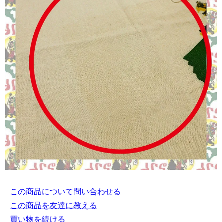
この商品について問い合わせる
この商品を友達に教える
買い物を続ける