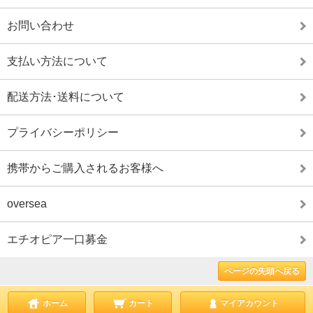
お問い合わせ
支払い方法について
配送方法･送料について
プライバシーポリシー
携帯からご購入されるお客様へ
oversea
エチオピア一口募金
ページの先頭へ戻る
ホーム
カート
マイアカウント