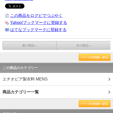
この商品をログピでつぶやく
Yahoo!ブックマークに登録する
はてなブックマークに登録する
前の商品へ
次の商品へ
ページの先頭へ戻る
この商品のカテゴリー
エチオピア製衣料 MENS
商品カテゴリー一覧
ページの先頭へ戻る