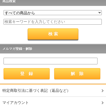
商品検索
メルマガ登録・解除
特定商取引法に基づく表記（返品など）
マイアカウント