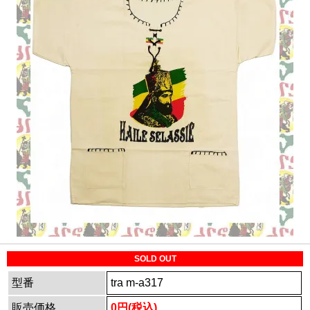
SOLD OUT
型番
tra m-a317
販売価格
0円(税込)