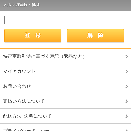
メルマガ登録・解除
特定商取引法に基づく表記（返品など）
マイアカウント
お問い合わせ
支払い方法について
配送方法･送料について
プライバシーポリシー