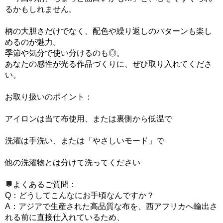
るかもしれません。
柄の大胆さだけでなく、配色や繰り返しのパターンも楽し
めるのが魅力。
季節や気分で使い分けるのも◎。
あなたの感性が光る作品づくりに、ぜひ取り入れてくださ
い。
お取り扱いのポイント：
アイロンは当て布使用、または裏側から低温で
洗濯は手洗い、または「やさしいモード」で
他の洗濯物とは分けて洗ってください
💬よくあるご質問：
Q：どうしてこんなにお手頃なんですか？
A：アジアで生産された高品質な布を、西アフリカへ輸出さ
れる前に直接仕入れているため、