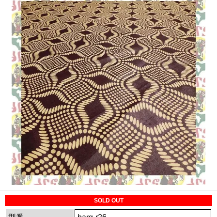
SOLD OUT