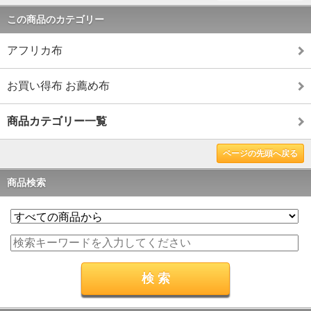
この商品のカテゴリー
アフリカ布
お買い得布 お薦め布
商品カテゴリー一覧
ページの先頭へ戻る
商品検索