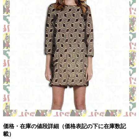
価格・在庫の値段詳細（価格表記の下に在庫数記
載）