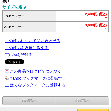
載）
サイズを選ぶ
2,400円(税込)
180cm/2ヤード
2
3,600円(税込)
270cm/3ヤード
1
この商品について問い合わせる
この商品を友達に教える
買い物を続ける
この商品をログピでつぶやく
Yahoo!ブックマークに登録する
はてなブックマークに登録する
前の商品へ
次の商品へ