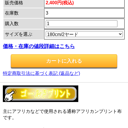
販売価格
2,400円(税込)
在庫数
3
購入数
サイズを選ぶ
価格・在庫の値段詳細はこちら
特定商取引法に基づく表記 (返品など)
主にアフリカなどで使用される通称アフリカンプリント布
です。