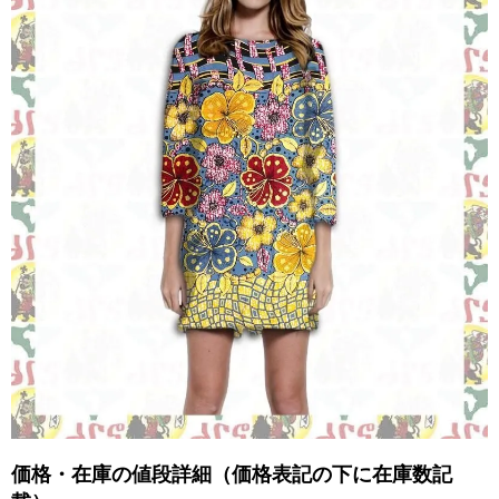
価格・在庫の値段詳細（価格表記の下に在庫数記