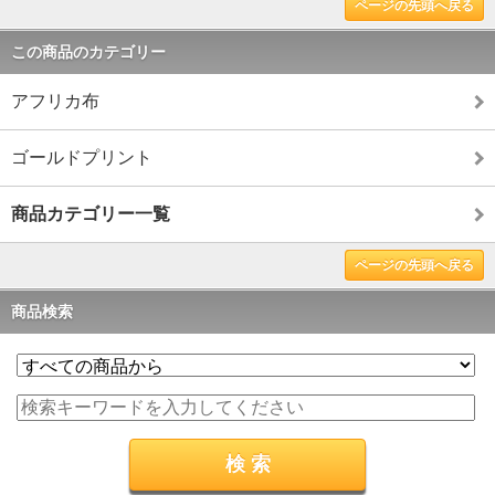
ページの先頭へ戻る
この商品のカテゴリー
アフリカ布
ゴールドプリント
商品カテゴリー一覧
ページの先頭へ戻る
商品検索