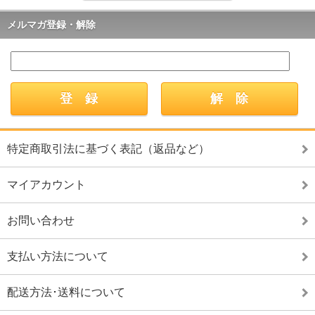
メルマガ登録・解除
特定商取引法に基づく表記（返品など）
マイアカウント
お問い合わせ
支払い方法について
配送方法･送料について