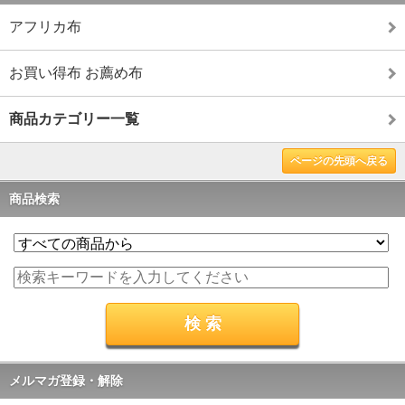
アフリカ布
お買い得布 お薦め布
商品カテゴリー一覧
ページの先頭へ戻る
商品検索
メルマガ登録・解除