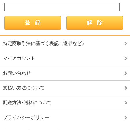
特定商取引法に基づく表記（返品など）
マイアカウント
お問い合わせ
支払い方法について
配送方法･送料について
プライバシーポリシー