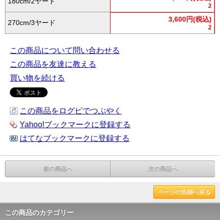
180cm/2ヤード
2
3,600円(税込)
270cm/3ヤード
2
この商品について問い合わせる
この商品を友達に教える
買い物を続ける
この商品をログピでつぶやく
Yahoo!ブックマークに登録する
はてなブックマークに登録する
前の商品へ
次の商品へ
ページの先頭へ戻る
この商品のカテゴリー