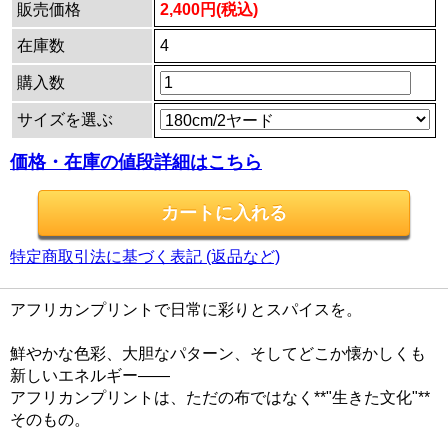
販売価格
2,400円(税込)
在庫数
4
購入数
サイズを選ぶ
価格・在庫の値段詳細はこちら
特定商取引法に基づく表記 (返品など)
アフリカンプリントで日常に彩りとスパイスを。
鮮やかな色彩、大胆なパターン、そしてどこか懐かしくも
新しいエネルギー——
アフリカンプリントは、ただの布ではなく**"生きた文化"**
そのもの。