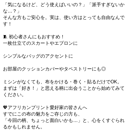
「気になるけど、どう使えばいいの？」「派手すぎないか
な…？」
そんな方もご安心を。実は、使い方はとっても自由なんで
す！
🧵 初心者さんにもおすすめ！
一枚仕立てのスカートやエプロンに
シンプルなバッグのアクセントに
お部屋のクッションカバーやタペストリーにも◎
ミシンがなくても、布をかける・巻く・貼るだけでOK。
まずは「好き！」と思える柄に出会うことから始めてみて
ください。
💖アフリカンプリント愛好家の皆さんへ
すでにこの布の魅力をご存じの方も、
「今回の柄、ちょっと面白いかも…」と、心をくすぐられ
るかもしれません。